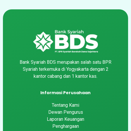
Bank Syariah BDS merupakan salah satu BPR
Syariah terkemuka di Yogyakarta dengan 2
kantor cabang dan 1 kantor kas.
Informasi Perusahaan
Tentang Kami
Dewan Pengurus
Laporan Keuangan
Penghargaan