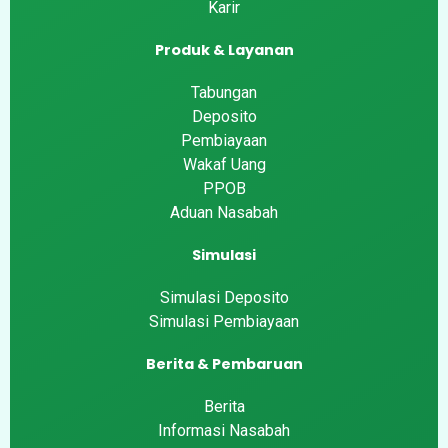
Karir
Produk & Layanan
Tabungan
Deposito
Pembiayaan
Wakaf Uang
PPOB
Aduan Nasabah
Simulasi
Simulasi Deposito
Simulasi Pembiayaan
Berita & Pembaruan
Berita
Informasi Nasabah