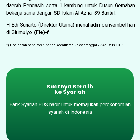
daerah Pengasih serta 1 kambing untuk Dusun Gemahan
bekerja sama dengan SD Islam Al Azhar 39 Bantul.
H Edi Sunarto (Direktur Utama) menghadiri penyembelihan
di Girimulyo.
(Fie)-f
*) Diterbitkan pada koran harian Kedaulatan Rakyat tanggal 27 Agustus 2018
Saatnya Beralih
ke Syariah
Bank Syariah BDS hadir untuk memajukan perekonomian
syariah di Indonesia