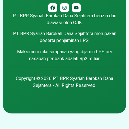
PT. BPR Syariah Barokah Dana Sejahtera berizin dan
diawasi oleh OJK.
PT. BPR Syariah Barokah Dana Sejahtera merupakan
peserta penjaminan LPS.
Maksimum nilai simpanan yang dijamin LPS per
nasabah per bank adalah Rp2 miliar.
Copyright © 2026 PT. BPR Syariah Barokah Dana
Sejahtera • All Rights Reserved.