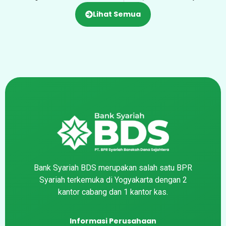
Lihat Semua
Bank Syariah BDS merupakan salah satu BPR
Syariah terkemuka di Yogyakarta dengan 2
kantor cabang dan 1 kantor kas.
Informasi Perusahaan