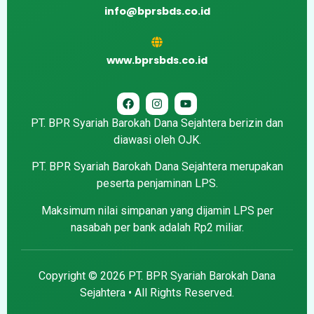
info@bprsbds.co.id
www.bprsbds.co.id
PT. BPR Syariah Barokah Dana Sejahtera berizin dan
diawasi oleh OJK.
PT. BPR Syariah Barokah Dana Sejahtera merupakan
peserta penjaminan LPS.
Maksimum nilai simpanan yang dijamin LPS per
nasabah per bank adalah Rp2 miliar.
Copyright © 2026 PT. BPR Syariah Barokah Dana
Sejahtera • All Rights Reserved.