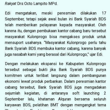
Rakyat
Drs Octo Lampito MPd.
Edi mengatakan, meski peresmian dilakukan 17
September, tetapi sejak awal bulan ini Bank Syariah BDS
telah memberikan pelayanan kepada masyarakat. Oleh
karena itu, dengan pembukaan kantor cabang baru tersebut
masyarakat Kulonprogo bisa mengakses produk untuk
mensuport usahanya. “Masyarakat Kulonprogo perlu tahu
Bank Syariah BDS membuka kantor cabang, karena banyak
juga nasabah kami yang berasal dari Kulonprogo,” ujar Edi.
Dengan melakukan ekspansi ke Kabupaten Kulonprogo
tersebut sebagai bukti jika Bank Syariah BDS punya
komitmen untuk terlibat langsung dalam pembangunan
ekonomi lewat produk perbankan. Dalam peresmian kantor
cabang tersebut, Bank Syariah BDS juga mengadakan
sejumlah kegiatan, di antaranya soft launching 2
September lalu, khataman Alquran bersama seluruh
karyawan BDS, pelatihan BMT dengan mengangkat tema