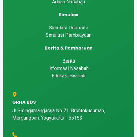
Aduan Nasabah
Simulasi
Simulasi Deposito
Simulasi Pembiayaan
Berita & Pembaruan
Berita
Informasi Nasabah
Edukasi Syariah
GRHA BDS
Jl Sisingamangaraja No 71, Brontokusuman,
Mergangsan, Yogyakarta - 55153