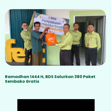
Ramadhan 1444 H, BDS Salurkan 380 Paket
Sembako Gratis