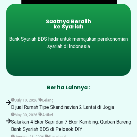
Saatnya Beralih
ke Syariah
Bank Syariah BDS hadir untuk memajukan perekonomian
syariah di Indonesia
Berita Lainnya :
July 10, 2026
Lelang
Dijual Rumah Tipe Skandinavian 2 Lantai di Jogja
May 30, 2026
Artikel
Salurkan 4 Ekor Sapi dan 7 Ekor Kambing, Qurban Bareng
Bank Syariah BDS di Pelosok DIY