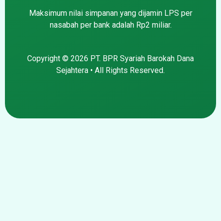
Maksimum nilai simpanan yang dijamin LPS per
nasabah per bank adalah Rp2 miliar.
Copyright © 2026 PT. BPR Syariah Barokah Dana
Sejahtera • All Rights Reserved.