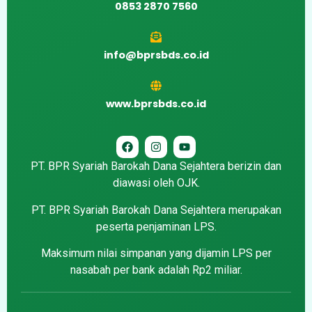
0853 2870 7560
info@bprsbds.co.id
www.bprsbds.co.id
PT. BPR Syariah Barokah Dana Sejahtera berizin dan
diawasi oleh OJK.
PT. BPR Syariah Barokah Dana Sejahtera merupakan
peserta penjaminan LPS.
Maksimum nilai simpanan yang dijamin LPS per
nasabah per bank adalah Rp2 miliar.