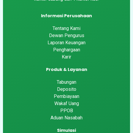
Informasi Perusahaan
Tentang Kami
Dewan Pengurus
Laporan Keuangan
Penghargaan
Karir
Produk & Layanan
Tabungan
Deposito
Pembiayaan
Wakaf Uang
PPOB
Aduan Nasabah
Simulasi