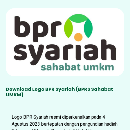
Download Logo BPR Syariah (BPRS Sahabat
UMKM)
Logo BPR Syariah resmi diperkenalkan pada 4
Agustus 2023 bertepatan dengan pengundian hadiah