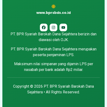
www.bprsbds.co.id
PT. BPR Syariah Barokah Dana Sejahtera berizin dan
diawasi oleh OJK.
PT. BPR Syariah Barokah Dana Sejahtera merupakan
peserta penjaminan LPS.
Maksimum nilai simpanan yang dijamin LPS per
nasabah per bank adalah Rp2 miliar.
Copyright © 2026 PT. BPR Syariah Barokah Dana
Sejahtera • All Rights Reserved.