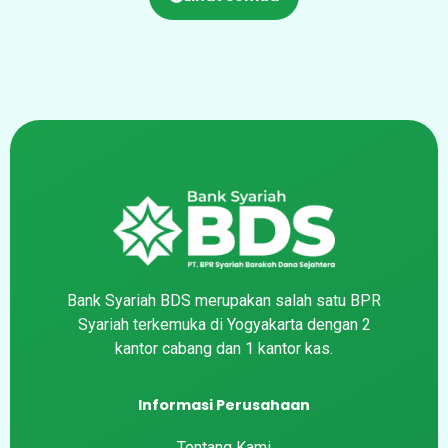
Bank Syariah BDS merupakan salah satu BPR
Syariah terkemuka di Yogyakarta dengan 2
kantor cabang dan 1 kantor kas.
Informasi Perusahaan
Tentang Kami