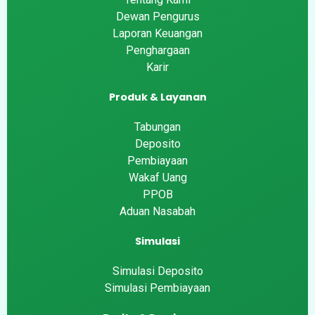
Dewan Pengurus
Laporan Keuangan
Penghargaan
Karir
Produk & Layanan
Tabungan
Deposito
Pembiayaan
Wakaf Uang
PPOB
Aduan Nasabah
Simulasi
Simulasi Deposito
Simulasi Pembiayaan