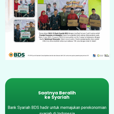
Saatnya Beralih
ke Syariah
Bank Syariah BDS hadir untuk memajukan perekonomian
syariah di Indonesia