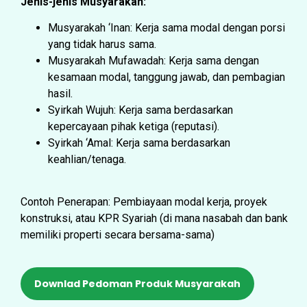
Jenis-jenis Musyarakah:
Musyarakah ‘Inan: Kerja sama modal dengan porsi
yang tidak harus sama.
Musyarakah Mufawadah: Kerja sama dengan
kesamaan modal, tanggung jawab, dan pembagian
hasil.
Syirkah Wujuh: Kerja sama berdasarkan
kepercayaan pihak ketiga (reputasi).
Syirkah ‘Amal: Kerja sama berdasarkan
keahlian/tenaga.
Contoh Penerapan: Pembiayaan modal kerja, proyek
konstruksi, atau KPR Syariah (di mana nasabah dan bank
memiliki properti secara bersama-sama)
Downlad Pedoman Produk Musyarakah