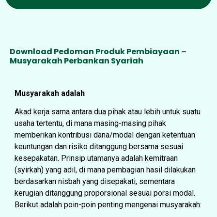
Download Pedoman Produk Pembiayaan –
Musyarakah Perbankan Syariah
Musyarakah adalah
Akad kerja sama antara dua pihak atau lebih untuk suatu
usaha tertentu, di mana masing-masing pihak
memberikan kontribusi dana/modal dengan ketentuan
keuntungan dan risiko ditanggung bersama sesuai
kesepakatan. Prinsip utamanya adalah kemitraan
(syirkah) yang adil, di mana pembagian hasil dilakukan
berdasarkan nisbah yang disepakati, sementara
kerugian ditanggung proporsional sesuai porsi modal.
Berikut adalah poin-poin penting mengenai musyarakah: