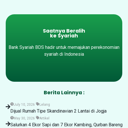
Saatnya Beralih
ke Syariah
Bank Syariah BDS hadir untuk memajukan perekonomian
syariah di Indonesia
Berita Lainnya :
July 10, 2026
Lelang
Dijual Rumah Tipe Skandinavian 2 Lantai di Jogja
May 30, 2026
Artikel
Salurkan 4 Ekor Sapi dan 7 Ekor Kambing, Qurban Bareng