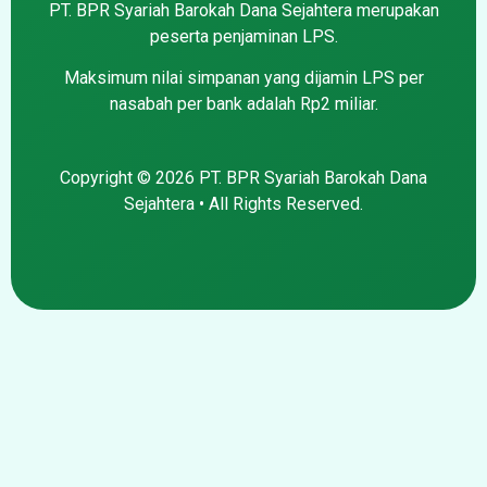
PT. BPR Syariah Barokah Dana Sejahtera merupakan
peserta penjaminan LPS.
Maksimum nilai simpanan yang dijamin LPS per
nasabah per bank adalah Rp2 miliar.
Copyright © 2026 PT. BPR Syariah Barokah Dana
Sejahtera • All Rights Reserved.