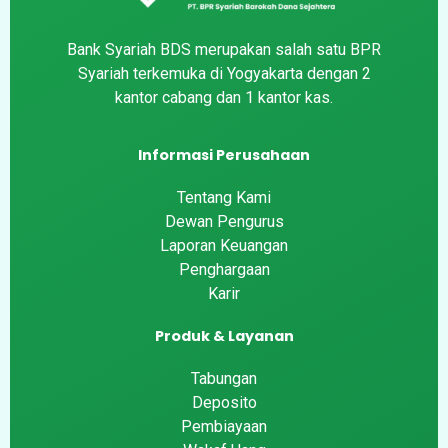
Bank Syariah BDS merupakan salah satu BPR
Syariah terkemuka di Yogyakarta dengan 2
kantor cabang dan 1 kantor kas.
Informasi Perusahaan
Tentang Kami
Dewan Pengurus
Laporan Keuangan
Penghargaan
Karir
Produk & Layanan
Tabungan
Deposito
Pembiayaan