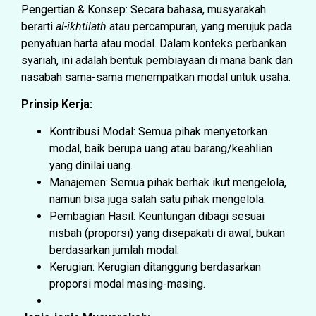
Pengertian & Konsep: Secara bahasa, musyarakah
berarti
al-ikhtilath
atau percampuran, yang merujuk pada
penyatuan harta atau modal. Dalam konteks perbankan
syariah, ini adalah bentuk pembiayaan di mana bank dan
nasabah sama-sama menempatkan modal untuk usaha.
Prinsip Kerja:
Kontribusi Modal: Semua pihak menyetorkan
modal, baik berupa uang atau barang/keahlian
yang dinilai uang.
Manajemen: Semua pihak berhak ikut mengelola,
namun bisa juga salah satu pihak mengelola.
Pembagian Hasil: Keuntungan dibagi sesuai
nisbah (proporsi) yang disepakati di awal, bukan
berdasarkan jumlah modal.
Kerugian: Kerugian ditanggung berdasarkan
proporsi modal masing-masing.