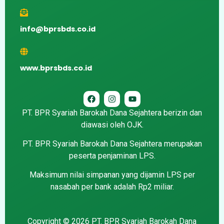
info@bprsbds.co.id
www.bprsbds.co.id
PT. BPR Syariah Barokah Dana Sejahtera berizin dan
diawasi oleh OJK.
PT. BPR Syariah Barokah Dana Sejahtera merupakan
peserta penjaminan LPS.
Maksimum nilai simpanan yang dijamin LPS per
nasabah per bank adalah Rp2 miliar.
Copyright © 2026 PT. BPR Syariah Barokah Dana