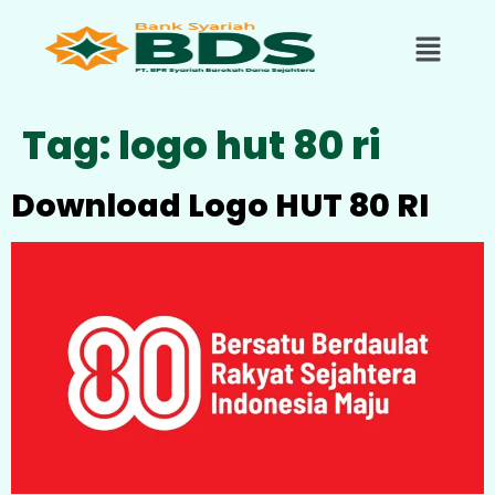
Tag:
logo hut 80 ri
Download Logo HUT 80 RI