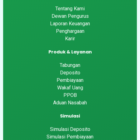
Tentang Kami
Dewan Pengurus
Laporan Keuangan
Penghargaan
Karir
Produk & Layanan
Tabungan
Deposito
Pembiayaan
Wakaf Uang
PPOB
Aduan Nasabah
Simulasi
Simulasi Deposito
Simulasi Pembiayaan