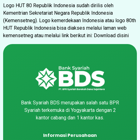
Logo HUT 80 Republik Indonesia sudah dirilis oleh
Kementrian Sekretariat Negara Republik Indonesia
(Kemensetneg). Logo kemerdekaan Indonesia atau logo 80th
HUT Republik Indonesia bisa diakses melalui laman web
kemensetneg atau melalui link berikut ini: Download disini
Bank Syariah BDS merupakan salah satu BPR
Syariah terkemuka di Yogyakarta dengan 2
kantor cabang dan 1 kantor kas.
Informasi Perusahaan