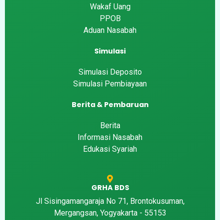
Wakaf Uang
PPOB
Aduan Nasabah
Simulasi
Simulasi Deposito
Simulasi Pembiayaan
Berita & Pembaruan
Berita
Informasi Nasabah
Edukasi Syariah
GRHA BDS
Jl Sisingamangaraja No 71, Brontokusuman,
Mergangsan, Yogyakarta - 55153