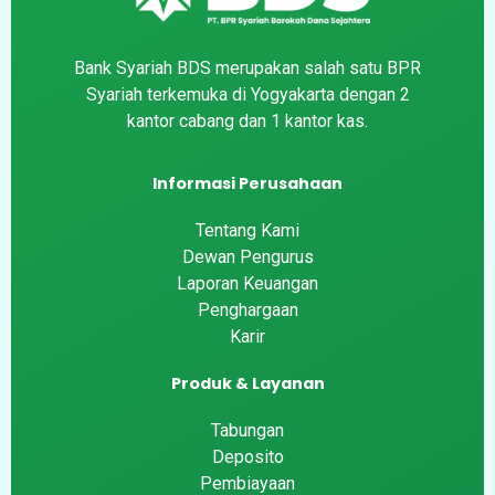
Bank Syariah BDS merupakan salah satu BPR
Syariah terkemuka di Yogyakarta dengan 2
kantor cabang dan 1 kantor kas.
Informasi Perusahaan
Tentang Kami
Dewan Pengurus
Laporan Keuangan
Penghargaan
Karir
Produk & Layanan
Tabungan
Deposito
Pembiayaan