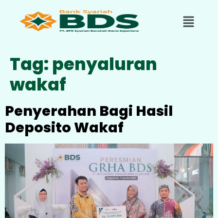
Tag:
penyaluran
wakaf
Penyerahan Bagi Hasil
Deposito Wakaf