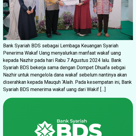
Bank Syariah BDS sebagai Lembaga Keuangan Syariah
Penerima Wakaf Uang menyalurkan manfaat wakaf uang
kepada Nazhir pada hari Rabu 7 Agustus 2024 lalu. Bank
Syariah BDS bekerja sama dengan Dompet Dhuafa sebgai
Nazhir untuk mengelola dana wakaf sebelum nantinya akan
diserahkan kepada Mauquh ‘Alaih. Pada kesempatan ini, Bank
Syariah BDS menerima wakaf uang dari Wakif […]